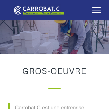
GROS-OEUVRE
Carrobat C est une entreprise