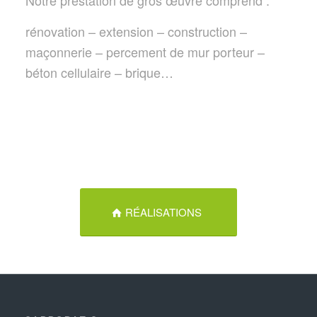
rénovation – extension – construction –
maçonnerie – percement de mur porteur –
béton cellulaire – brique…
RÉALISATIONS