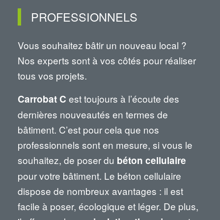
PROFESSIONNELS
Vous souhaitez bâtir un nouveau local ?
Nos experts sont à vos côtés pour réaliser
tous vos projets.
est toujours à l’écoute des
Carrobat C
dernières nouveautés en termes de
bâtiment. C’est pour cela que nos
professionnels sont en mesure, si vous le
souhaitez, de poser du
béton cellulaire
pour votre bâtiment. Le béton cellulaire
dispose de nombreux avantages : il est
facile à poser, écologique et léger. De plus,