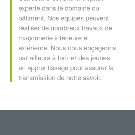
experte dans le domaine du
bâtiment. Nos équipes peuvent
réaliser de nombreux travaux de
maçonnerie intérieure et
extérieure. Nous nous engageons
par ailleurs à former des jeunes
en apprentissage pour assurer la
transmission de notre savoir.