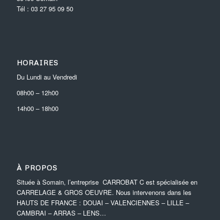
Tél :
03 27 95 09 50
HORAIRES
Du Lundi au Vendredi
08h00
–
12h00
14h00
–
18h00
À PROPOS
Située à Somain, l’entreprise CARROBAT C est spécialisée en
CARRELAGE & GROS OEUVRE. Nous intervenons dans les
HAUTS DE FRANCE : DOUAI – VALENCIENNES – LILLE –
CAMBRAI – ARRAS – LENS…